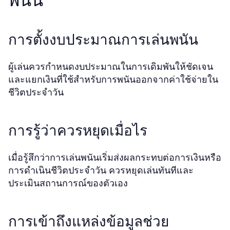
พนัน
การตั้งงบประมาณการเล่นพนัน
ผู้เล่นควรกำหนดงบประมาณในการเดิมพันให้ชัดเจน
และแยกเงินที่ใช้สำหรับการพนันออกจากค่าใช้จ่ายใน
ชีวิตประจำวัน
การรู้ว่าควรหยุดเมื่อไร
เมื่อรู้สึกว่าการเล่นพนันเริ่มส่งผลกระทบต่อการเงินหรือ
การดำเนินชีวิตประจำวัน ควรหยุดเล่นทันทีและ
ประเมินสถานการณ์ของตัวเอง
การเข้าถึงแหล่งข้อมูลช่วย