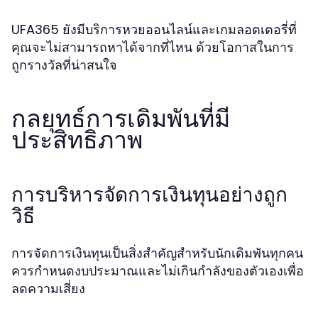
UFA365 ยังมีบริการหวยออนไลน์และเกมลอตเตอรี่ที่
คุณจะไม่สามารถหาได้จากที่ไหน ด้วยโอกาสในการ
ถูกรางวัลที่น่าสนใจ
กลยุทธ์การเดิมพันที่มี
ประสิทธิภาพ
การบริหารจัดการเงินทุนอย่างถูก
วิธี
การจัดการเงินทุนเป็นสิ่งสำคัญสำหรับนักเดิมพันทุกคน
ควรกำหนดงบประมาณและไม่เกินกำลังของตัวเองเพื่อ
ลดความเสี่ยง