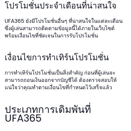
โปรโมชั่นประจำเดือนที่น่าสนใจ
UFA365 ยังมีโปรโมชั่นอื่นๆ ที่น่าสนใจในแต่ละเดือน
ซึ่งผู้เล่นสามารถติดตามข้อมูลนี้ได้ภายในเว็บไซต์
พร้อมเงื่อนไขที่ชัดเจนในการรับโปรโมชั่น
เงื่อนไขการทำเทิร์นโปรโมชั่น
การทำเทิร์นโปรโมชั่นเป็นสิ่งสำคัญ ก่อนที่ผู้เล่นจะ
สามารถถอนเงินออกจากบัญชีได้ ต้องตรวจสอบให้
แน่ใจว่าคุณทำตามเงื่อนไขที่กำหนดไว้เสร็จแล้ว
ประเภทการเดิมพันที่
UFA365