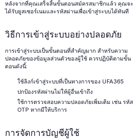
หลังจากที่คุณเสร็จสิ้นขั้นตอนสมัครสมาชิกแล้ว คุณจะ
ได้รับยูสเซอร์เนมและรหัสผ่านเพื่อเข้าสู่ระบบได้ทันที
วิธีการเข้าสู่ระบบอย่างปลอดภัย
การเข้าสู่ระบบเป็นขั้นตอนที่สำคัญมาก สำหรับความ
ปลอดภัยของข้อมูลส่วนตัวของผู้ใช้ ควรปฏิบัติตามขั้น
ตอนดังนี้:
ใช้ลิงก์เข้าสู่ระบบที่เป็นทางการของ UFA365
ปกป้องรหัสผ่านไม่ให้ผู้อื่นเข้าถึง
ใช้การตรวจสอบความปลอดภัยเพิ่มเติม เช่น รหัส
OTP หากมีให้บริการ
การจัดการบัญชีผู้ใช้