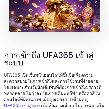
การเข้าถึง UFA365 เข้าสู่
ระบบ
UFA365 เป็นเว็บพนันออนไลน์ที่ขึ้นชื่อเรื่องความ
สะดวกสบายในการเข้าถึงและการใช้งานที่ง่ายดาย
โดยเฉพาะสำหรับนักเดิมพันที่ต้องการเข้าถึงบริการที่
หลากหลาย ไม่ว่าจะเป็นการเดิมพันกีฬา หรือคาสิโน
ออนไลน์ที่มีคุณภาพ เมื่อคุณต้องการเชื่อมต่อ,
ถือเป็นทางเลือกที่ไม่ควรพลาดใน
UFA365 เข้าสู่ระบบ