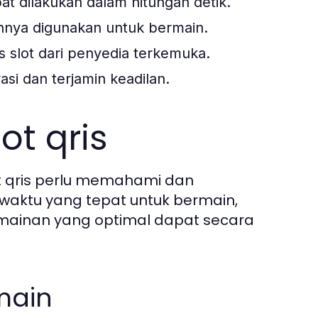
t dilakukan dalam hitungan detik.
hnya digunakan untuk bermain.
s slot dari penyedia terkemuka.
i dan terjamin keadilan.
ot qris
t qris perlu memahami dan
waktu yang tepat untuk bermain,
rmainan yang optimal dapat secara
main