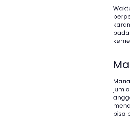
Waktu
berp
karen
pada 
keme
Ma
Manaj
jumla
angga
mener
bisa 