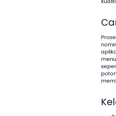
kuali
Car
Prose
nomin
aplik
menu
seper
poton
membe
Kel