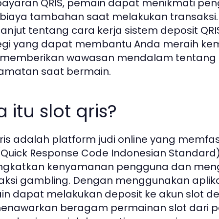
yaran QRIS, pemain dapat menikmati peng
biaya tambahan saat melakukan transaksi. D
 lanjut tentang cara kerja sistem deposit QRIS
egi yang dapat membantu Anda meraih keme
 memberikan wawasan mendalam tentang 
amatan saat bermain.
 itu slot qris?
qris adalah platform judi online yang memfa
(Quick Response Code Indonesian Standard).
ngkatkan kenyamanan pengguna dan meng
aksi gambling. Dengan menggunakan aplikas
n dapat melakukan deposit ke akun slot 
nawarkan beragam permainan slot dari p