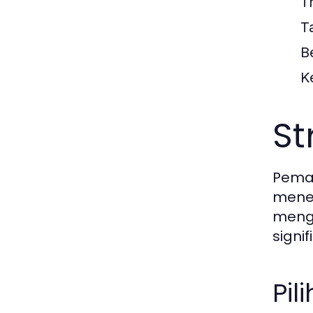
T
T
B
K
St
Pemai
mener
menge
signi
Pil