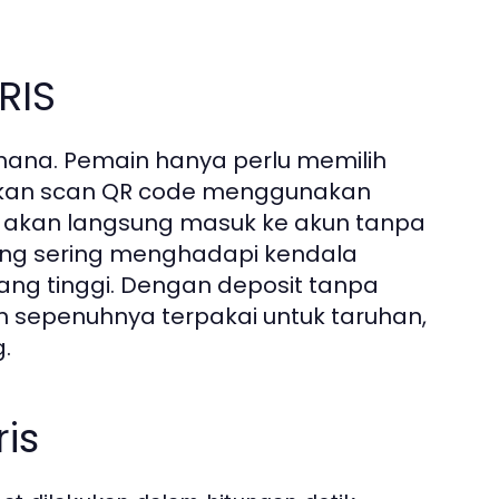
RIS
ana. Pemain hanya perlu memilih
kukan scan QR code menggunakan
ana akan langsung masuk ke akun tanpa
ng sering menghadapi kendala
yang tinggi. Dengan deposit tanpa
n sepenuhnya terpakai untuk taruhan,
.
is