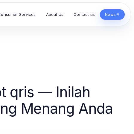
Consumer Services
About Us
Contact us
News
 qris — Inilah
uang Menang Anda