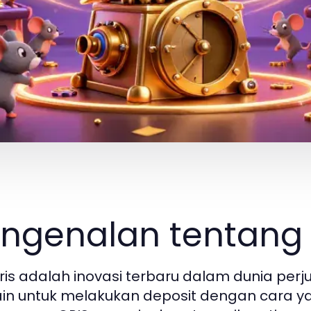
ngenalan tentang s
qris adalah inovasi terbaru dalam dunia pe
n untuk melakukan deposit dengan cara ya