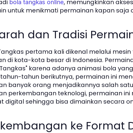
adi
, memungkinkan akses
bola tangkas online
n untuk menikmati permainan kapan saja d
jarah dan Tradisi Permai
Tangkas pertama kali dikenal melalui mesin 
an di kota-kota besar di Indonesia. Permai
 Tangkas" karena adanya animasi bola yang
tahun-tahun berikutnya, permainan ini men
n banyak orang menjadikannya salah satu p
n perkembangan teknologi, permainan ini 
t digital sehingga bisa dimainkan secara on
rkembangan ke Format Di