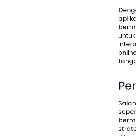
Denga
aplik
berma
untuk
inter
onlin
tanga
Pe
Salah
seper
berma
strat