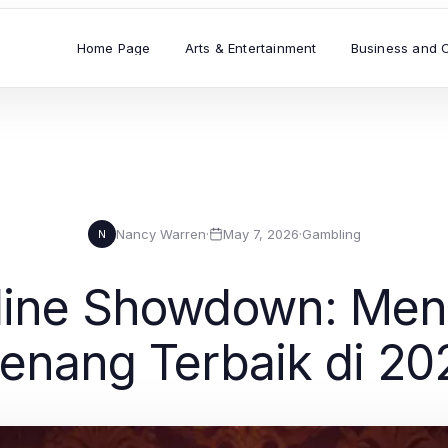
Home Page
Arts & Entertainment
Business and 
Nancy Warren
·
May 7, 2026
·
Gambling
N
line Showdown: Men
enang Terbaik di 20