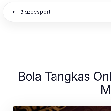
Blazeesport
B
Bola Tangkas On
M