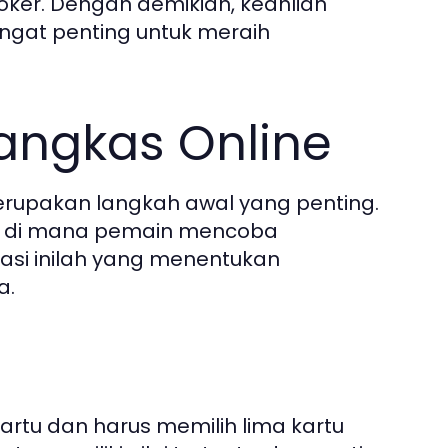
oker. Dengan demikian, keahlian
ngat penting untuk meraih
angkas Online
rupakan langkah awal yang penting.
mi, di mana pemain mencoba
asi inilah yang menentukan
a.
rtu dan harus memilih lima kartu