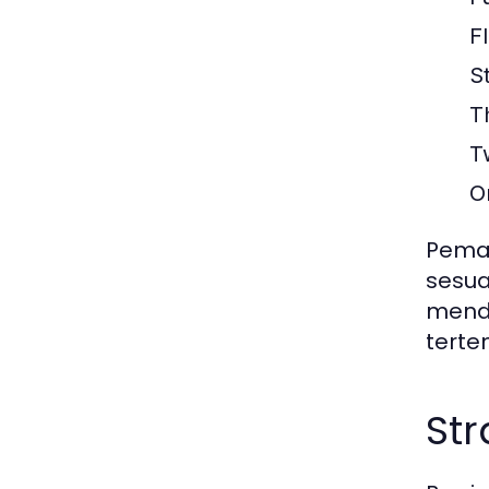
F
S
T
T
O
Pemai
sesua
menda
terte
St