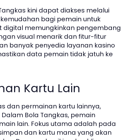
Tangkas kini dapat diakses melalui
an kemudahan bagi pemain untuk
rmat digital memungkinkan pengembang
 visual menarik dan fitur-fitur
ngan banyak penyedia layanan kasino
stikan data pemain tidak jatuh ke
an Kartu Lain
s dan permainan kartu lainnya,
n. Dalam Bola Tangkas, pemain
ain lain. Fokus utama adalah pada
isimpan dan kartu mana yang akan