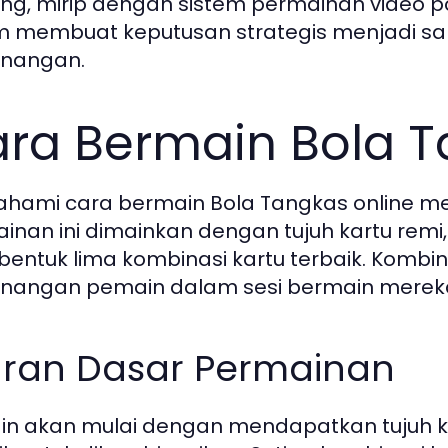
ng, mirip dengan sistem permainan video p
 membuat keputusan strategis menjadi sa
nangan.
ra Bermain Bola T
ami cara bermain Bola Tangkas online me
inan ini dimainkan dengan tujuh kartu re
ntuk lima kombinasi kartu terbaik. Kombin
nangan pemain dalam sesi bermain merek
uran Dasar Permainan
n akan mulai dengan mendapatkan tujuh ka