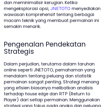
dan meminimalisir kerugian. Ketika
mengeksplorasi opsi,
menyediakan
JNETOTO
wawasan komprehensif tentang berbagai
macam teknik yang membuat permainan ini
semakin menarik.
Pengenalan Pendekatan
Strategis
Dalam perjudian, terutama dalam taruhan
online seperti JNETOTO, pemahaman yang
mendalam tentang peluang dan statistik
permainan sangat penting. Strategi menang
yang efisien biasanya melibatkan analisis
terhadap
dan
(Return to
house edge
RTP
Player) dari setiap permainan. Menggunakan
strategi yang fokus pada angka dan peluang