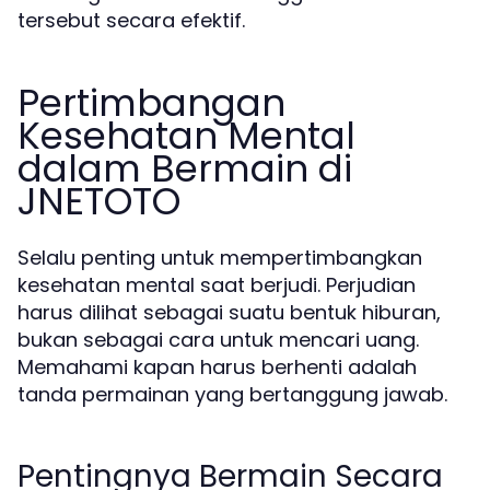
tersebut secara efektif.
Pertimbangan
Kesehatan Mental
dalam Bermain di
JNETOTO
Selalu penting untuk mempertimbangkan
kesehatan mental saat berjudi. Perjudian
harus dilihat sebagai suatu bentuk hiburan,
bukan sebagai cara untuk mencari uang.
Memahami kapan harus berhenti adalah
tanda permainan yang bertanggung jawab.
Pentingnya Bermain Secara