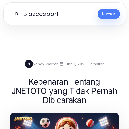
Blazeesport
B
News
Nancy Warren
·
June 1, 2026
·
Gambling
N
Kebenaran Tentang
JNETOTO yang Tidak Pernah
Dibicarakan