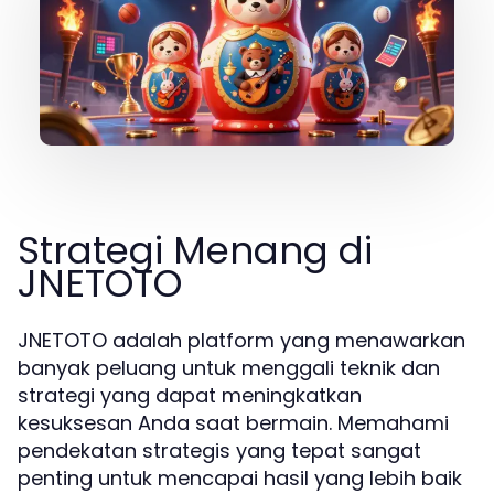
Strategi Menang di
JNETOTO
JNETOTO adalah platform yang menawarkan
banyak peluang untuk menggali teknik dan
strategi yang dapat meningkatkan
kesuksesan Anda saat bermain. Memahami
pendekatan strategis yang tepat sangat
penting untuk mencapai hasil yang lebih baik