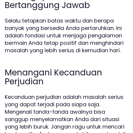
Bertanggung Jawab
Selalu tetapkan batas waktu dan berapa
banyak yang bersedia Anda pertaruhkan. Ini
adalah fondasi untuk menjaga pengalaman
bermain Anda tetap positif dan menghindari
masalah yang lebih serius di kemudian hari.
Menangani Kecanduan
Perjudian
Kecanduan perjudian adalah masalah serius
yang dapat terjadi pada siapa saja.
Mengenali tanda-tanda awalnya bisa
sanggup menyelamatkan Anda dari situasi
yang lebih buruk. Jangan ragu untuk mencari