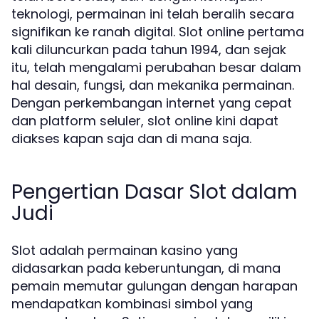
teknologi, permainan ini telah beralih secara
signifikan ke ranah digital. Slot online pertama
kali diluncurkan pada tahun 1994, dan sejak
itu, telah mengalami perubahan besar dalam
hal desain, fungsi, dan mekanika permainan.
Dengan perkembangan internet yang cepat
dan platform seluler, slot online kini dapat
diakses kapan saja dan di mana saja.
Pengertian Dasar Slot dalam
Judi
Slot adalah permainan kasino yang
didasarkan pada keberuntungan, di mana
pemain memutar gulungan dengan harapan
mendapatkan kombinasi simbol yang