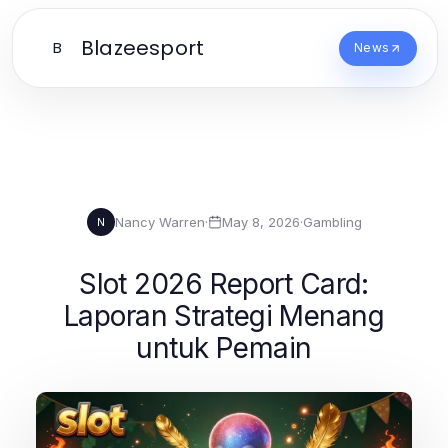
Blazeesport
B
News
Nancy Warren
·
May 8, 2026
·
Gambling
N
Slot 2026 Report Card:
Laporan Strategi Menang
untuk Pemain