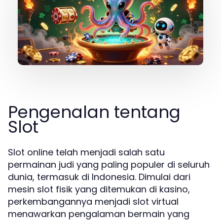
Pengenalan tentang
Slot
Slot online telah menjadi salah satu
permainan judi yang paling populer di seluruh
dunia, termasuk di Indonesia. Dimulai dari
mesin slot fisik yang ditemukan di kasino,
perkembangannya menjadi slot virtual
menawarkan pengalaman bermain yang