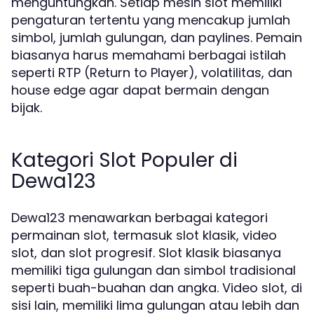
menguntungkan. Setiap mesin slot memiliki
pengaturan tertentu yang mencakup jumlah
simbol, jumlah gulungan, dan paylines. Pemain
biasanya harus memahami berbagai istilah
seperti RTP (Return to Player), volatilitas, dan
house edge agar dapat bermain dengan
bijak.
Kategori Slot Populer di
Dewa123
Dewa123 menawarkan berbagai kategori
permainan slot, termasuk slot klasik, video
slot, dan slot progresif. Slot klasik biasanya
memiliki tiga gulungan dan simbol tradisional
seperti buah-buahan dan angka. Video slot, di
sisi lain, memiliki lima gulungan atau lebih dan