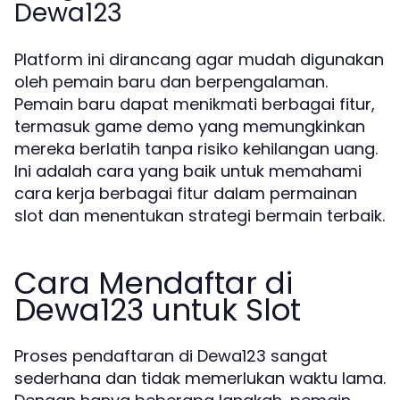
Dewa123
Platform ini dirancang agar mudah digunakan
oleh pemain baru dan berpengalaman.
Pemain baru dapat menikmati berbagai fitur,
termasuk game demo yang memungkinkan
mereka berlatih tanpa risiko kehilangan uang.
Ini adalah cara yang baik untuk memahami
cara kerja berbagai fitur dalam permainan
slot dan menentukan strategi bermain terbaik.
Cara Mendaftar di
Dewa123 untuk Slot
Proses pendaftaran di Dewa123 sangat
sederhana dan tidak memerlukan waktu lama.