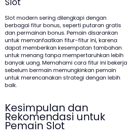
Slot
Slot modern sering dilengkapi dengan
berbagai fitur bonus, seperti putaran gratis
dan permainan bonus. Pemain disarankan
untuk memanfaatkan fitur-fitur ini, karena
dapat memberikan kesempatan tambahan
untuk menang tanpa mempertaruhkan lebih
banyak uang. Memahami cara fitur ini bekerja
sebelum bermain memungkinkan pemain
untuk merencanakan strategi dengan lebih
baik.
Kesimpulan dan
Rekomendasi untuk
Pemain Slot