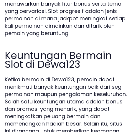
menawarkan banyak fitur bonus serta tema
yang bervariasi. Slot progresif adalah jenis
permainan di mana jackpot meningkat setiap
kali permainan dimainkan dan ditarik oleh
pemain yang beruntung.
Keuntungan Bermain
Slot di Dewa123
Ketika bermain di Dewa123, pemain dapat
menikmati banyak keuntungan baik dari segi
permainan maupun pengalaman keseluruhan.
Salah satu keuntungan utama adalah bonus
dan promosi yang menarik, yang dapat
meningkatkan peluang bermain dan
memenangkan hadiah besar. Selain itu, situs
ini dirancang untuk memberikan keamanan