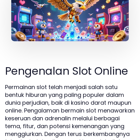
Pengenalan Slot Online
Permainan slot telah menjadi salah satu
bentuk hiburan yang paling populer dalam
dunia perjudian, baik di kasino darat maupun
online. Pengalaman bermain slot menawarkan
keseruan dan adrenalin melalui berbagai
tema, fitur, dan potensi kemenangan yang
menggiurkan. Dengan terus berkembangnya