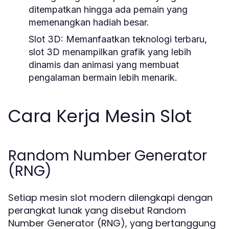
ditempatkan hingga ada pemain yang
memenangkan hadiah besar.
Slot 3D:
Memanfaatkan teknologi terbaru,
slot 3D menampilkan grafik yang lebih
dinamis dan animasi yang membuat
pengalaman bermain lebih menarik.
Cara Kerja Mesin Slot
Random Number Generator
(RNG)
Setiap mesin slot modern dilengkapi dengan
perangkat lunak yang disebut Random
Number Generator (RNG), yang bertanggung