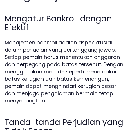
Mengatur Bankroll dengan
Efektif
Manajemen bankroll adalah aspek krusial
dalam perjudian yang bertanggung jawab.
Setiap pemain harus menentukan anggaran
dan berpegang pada batas tersebut. Dengan
menggunakan metode seperti menetapkan
batas kerugian dan batas kemenangan,
pemain dapat menghindari kerugian besar
dan menjaga pengalaman bermain tetap
menyenangkan.
Tanda-tanda Perjudian yang