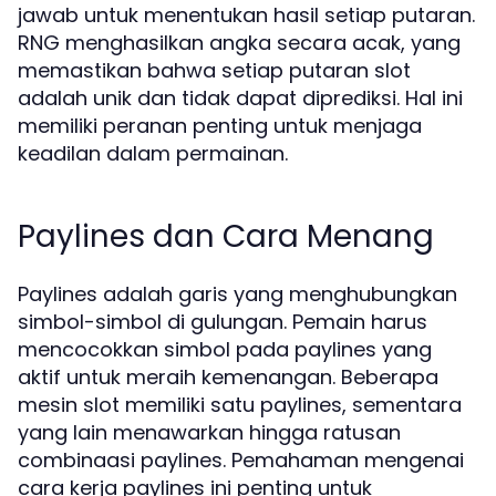
jawab untuk menentukan hasil setiap putaran.
RNG menghasilkan angka secara acak, yang
memastikan bahwa setiap putaran slot
adalah unik dan tidak dapat diprediksi. Hal ini
memiliki peranan penting untuk menjaga
keadilan dalam permainan.
Paylines dan Cara Menang
Paylines adalah garis yang menghubungkan
simbol-simbol di gulungan. Pemain harus
mencocokkan simbol pada paylines yang
aktif untuk meraih kemenangan. Beberapa
mesin slot memiliki satu paylines, sementara
yang lain menawarkan hingga ratusan
combinaasi paylines. Pemahaman mengenai
cara kerja paylines ini penting untuk