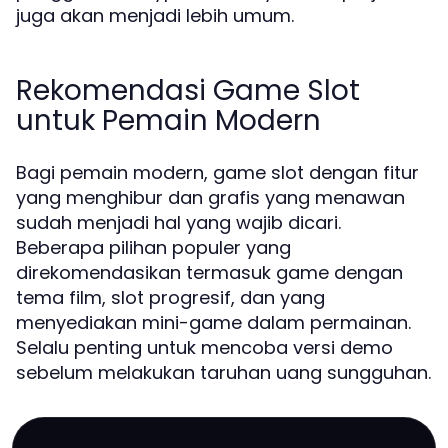
juga akan menjadi lebih umum.
Rekomendasi Game Slot
untuk Pemain Modern
Bagi pemain modern, game slot dengan fitur
yang menghibur dan grafis yang menawan
sudah menjadi hal yang wajib dicari.
Beberapa pilihan populer yang
direkomendasikan termasuk game dengan
tema film, slot progresif, dan yang
menyediakan mini-game dalam permainan.
Selalu penting untuk mencoba versi demo
sebelum melakukan taruhan uang sungguhan.