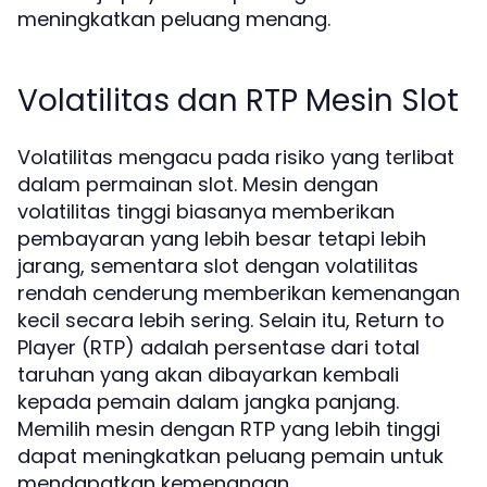
meningkatkan peluang menang.
Volatilitas dan RTP Mesin Slot
Volatilitas mengacu pada risiko yang terlibat
dalam permainan slot. Mesin dengan
volatilitas tinggi biasanya memberikan
pembayaran yang lebih besar tetapi lebih
jarang, sementara slot dengan volatilitas
rendah cenderung memberikan kemenangan
kecil secara lebih sering. Selain itu, Return to
Player (RTP) adalah persentase dari total
taruhan yang akan dibayarkan kembali
kepada pemain dalam jangka panjang.
Memilih mesin dengan RTP yang lebih tinggi
dapat meningkatkan peluang pemain untuk
mendapatkan kemenangan.