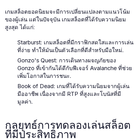
เกมสล็อตยอดนิยมจะมีการเปลี่ยนแปลงตามแนวโน้ม
ของผู้เล่น แต่ในปัจจุบัน เกมสล็อตที่ได้รับความนิยม
สูงสุด ได้แก่:
Starburst:
เกมสล็อตที่มีกราฟิกสดใสและการเล่น
ที่ง่าย ทำให้มันเป็นตัวเลือกที่ดีสำหรับมือใหม่.
Gonzo's Quest:
การเดินทางผจญภัยของ
Gonzo ที่เข้ากันได้ดีกับฟีเจอร์ Avalanche ที่ช่วย
เพิ่มโอกาสในการชนะ.
Book of Dead:
เกมที่ได้รับความนิยมจากผู้เล่น
มืออาชีพ เนื่องจากมี RTP ที่สูงและโบนัสที่มี
มูลค่า.
กลยุทธ์การทดลองเล่นสล็อต
ที่มีประสิทธิภาพ