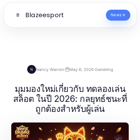
Blazeesport
B
News
Nancy Warren
·
May 8, 2026
·
Gambling
N
มุมมองใหม่เกี่ยวกับ ทดลองเล่น
สล็อต ในปี 2026: กลยุทธ์ชนะที่
ถูกต้องสำหรับผู้เล่น