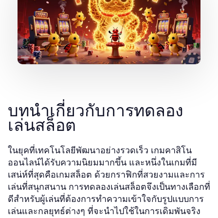
บทนำเกี่ยวกับการทดลอง
เล่นสล็อต
ในยุคที่เทคโนโลยีพัฒนาอย่างรวดเร็ว เกมคาสิโน
ออนไลน์ได้รับความนิยมมากขึ้น และหนึ่งในเกมที่มี
เสน่ห์ที่สุดคือเกมสล็อต ด้วยกราฟิกที่สวยงามและการ
เล่นที่สนุกสนาน การทดลองเล่นสล็อตจึงเป็นทางเลือกที่
ดีสำหรับผู้เล่นที่ต้องการทำความเข้าใจกับรูปแบบการ
เล่นและกลยุทธ์ต่างๆ ที่จะนำไปใช้ในการเดิมพันจริง