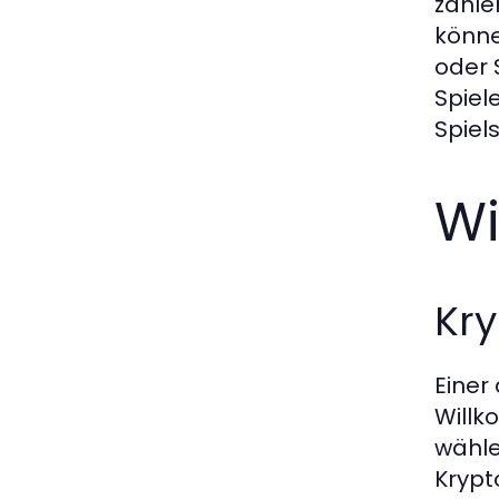
zähle
könne
oder 
Spiel
Spiel
Wi
Kr
Einer
Willk
wähle
Krypt