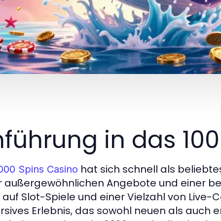
nführung in das 10
hat sich schnell als beliebte
000 Spins Casino
r außergewöhnlichen Angebote und einer ben
 auf Slot-Spiele und einer Vielzahl von Live-
sives Erlebnis, das sowohl neuen als auch e