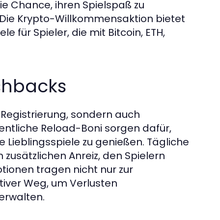
 die Chance, ihren Spielspaß zu
Die Krypto-Willkommensaktion bietet
le für Spieler, die mit Bitcoin, ETH,
shbacks
r Registrierung, sondern auch
ntliche Reload-Boni sorgen dafür,
 Lieblingsspiele zu genießen. Tägliche
zusätzlichen Anreiz, den Spielern
tionen tragen nicht nur zur
ktiver Weg, um Verlusten
erwalten.