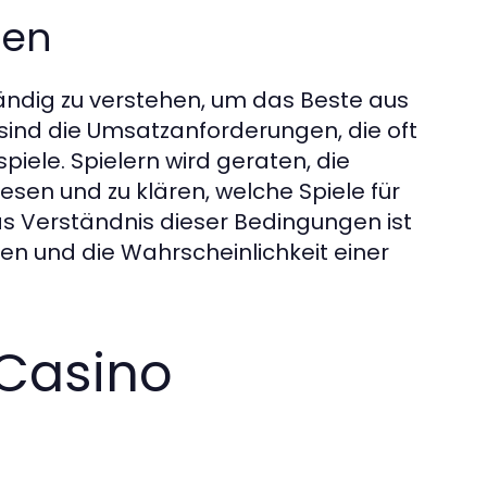
hen
ändig zu verstehen, um das Beste aus
ind die Umsatzanforderungen, die oft
spiele. Spielern wird geraten, die
esen und zu klären, welche Spiele für
s Verständnis dieser Bedingungen ist
en und die Wahrscheinlichkeit einer
 Casino