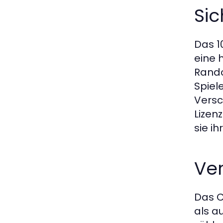
Sic
Das 1
eine 
Rando
Spiel
Versc
Lizen
sie ih
Ver
Das C
als a