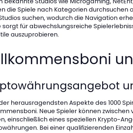
n bekannte Studios wie Microgaming, NetEnt, 
n die Spiele nach Kategorien durchsuchen o
Studios suchen, wodurch die Navigation erhebli
e sorgt für abwechslungsreiche Spielerlebnis
stile auszuprobieren.
llkommensboni un
yptowährungsangebot un
 der herausragendsten Aspekte des 1000 Spin
ommensboni. Neue Spieler können zwischen
n, einschließlich eines speziellen Krypto-Ang
owährungen. Bei einer qualifizierenden Einzahl