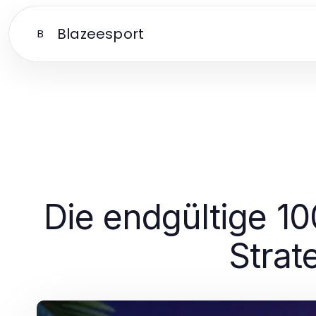
Blazeesport
B
Die endgültige 1
Strat