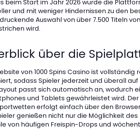
ts beim Start im Jahr 2026 wurde die Plattfor
ller und mit weniger Hindernissen zu den bes
druckende Auswahl von über 7.500 Titeln vo
strichen wird.
rblick über die Spielpla
ebsite von 1000 Spins Casino ist vollständig
iert, sodass Spieler jederzeit und überall auf
ayout passt sich automatisch an, wodurch e
phones und Tablets gewährleistet wird. Der 
portwetten erfolgt einfach über den Browser,
pieler genießen nicht nur die Möglichkeit de
ile von häufigen Freispin-Drops und wöchent