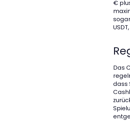
€ plu
maxim
sogar 
USDT,
Re
Das C
regel
dass 
Cashb
zurüc
Spiel
entge