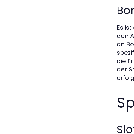
Bo
Es is
den A
an Bon
spezi
die E
der S
erfol
Sp
Slo