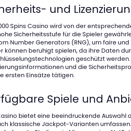
herheits- und Lizenzier
000 Spins Casino wird von der entsprechende
hohe Sicherheitsstufe für die Spieler gewähr
m Number Generators (RNG), um faire und t
er können beruhigt spielen, da ihre Daten durc
hlüsselungstechnologien geschützt werden. Es
zierungsinformationen und die Sicherheitspr
re ersten Einsätze tätigen.
fügbare Spiele und Anbi
asino bietet eine beeindruckende Auswahl an
uch klassische Jackpot-Varianten umfassen